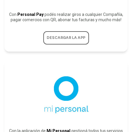
Con
Personal Pay
podés realizar giros a cualquier Compañía,
pagar comercios con QR, abonar tus facturas y mucho más!
DESCARGAR LA APP
Con la aplicación de
Mi Personal
gestioná todos tus servicios