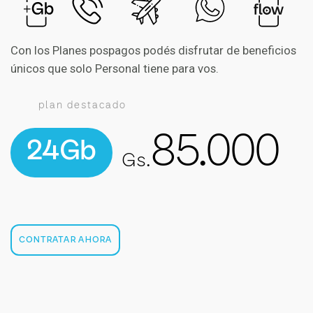
Con los Planes pospagos podés disfrutar de beneficios
únicos que solo Personal tiene para vos.
plan destacado
85.000
24Gb
Gs.
CONTRATAR AHORA