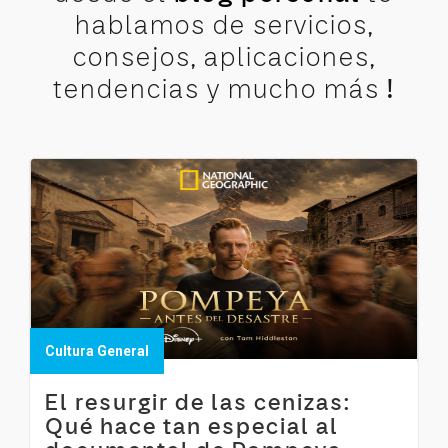
hablamos de servicios,
consejos, aplicaciones,
tendencias y mucho más !
Cultura General
El resurgir de las cenizas:
Qué hace tan especial al