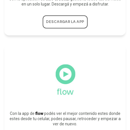
en un solo lugar. Descargá y empezá a disfrutar.
DESCARGAR LA APP
Con la app de
flow
podés ver el mejor contenido estes donde
estes desde tu celular, podes pausar, retroceder y empezar a
ver de nuevo.