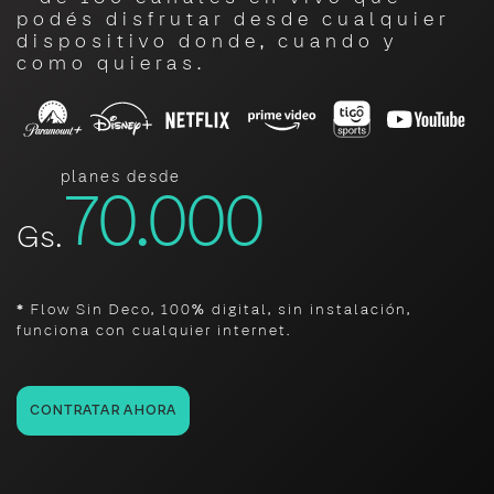
podés disfrutar desde cualquier
dispositivo donde, cuando y
como quieras.
planes desde
70.000
Gs.
* Flow Sin Deco, 100% digital, sin instalación,
funciona con cualquier internet.
CONTRATAR AHORA