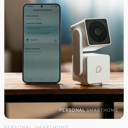
PERSONAL
SMARTHOME
PERSONAL SMARTHOME