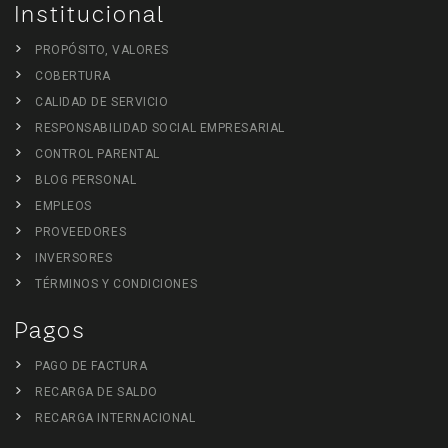
Institucional
PROPÓSITO, VALORES
COBERTURA
CALIDAD DE SERVICIO
RESPONSABILIDAD SOCIAL EMPRESARIAL
CONTROL PARENTAL
BLOG PERSONAL
EMPLEOS
PROVEEDORES
INVERSORES
TÉRMINOS Y CONDICIONES
Pagos
PAGO DE FACTURA
RECARGA DE SALDO
RECARGA INTERNACIONAL