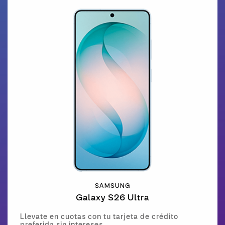
SAMSUNG
Galaxy S26 Ultra
Llevate en cuotas con tu tarjeta de crédito