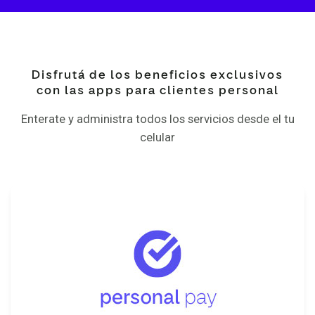
Disfrutá de los beneficios exclusivos
con las apps para clientes personal
Enterate y administra todos los servicios desde el tu
celular