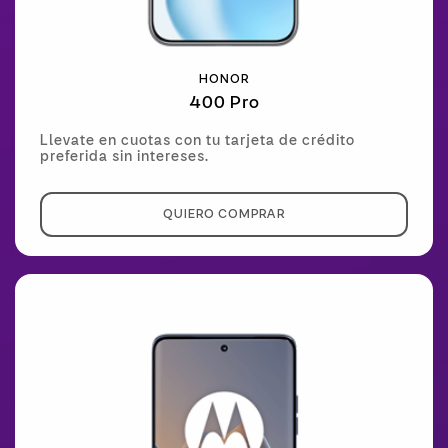
HONOR
400 Pro
Llevate en cuotas con tu tarjeta de crédito
preferida sin intereses.
QUIERO COMPRAR