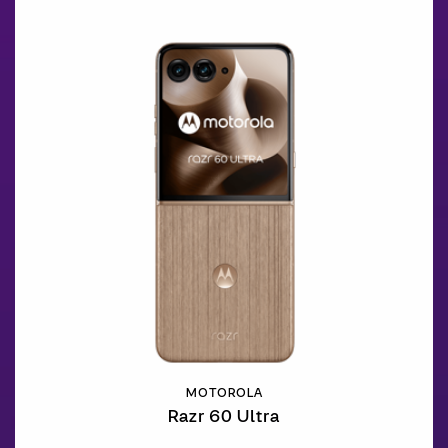
MOTOROLA
Razr 60 Ultra