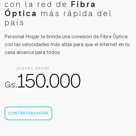
con la red de
Fibra
Óptica
más rápida del
país
Personal Hogar te brinda una conexión de Fibra Óptica
con las velocidades más altas para que el internet en tu
casa alcance para todos.
planes desde
150.000
Gs.
CONTRATAR AHORA