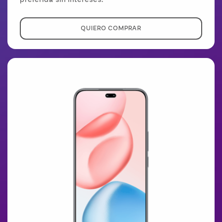
preferida sin intereses.
QUIERO COMPRAR