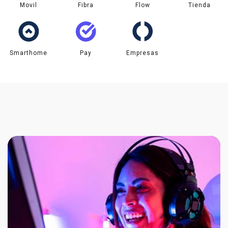
Movil
Fibra
Flow
Tienda
Smarthome
Pay
Empresas