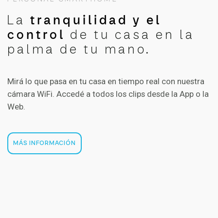
La
tranquilidad y el
control
de tu casa en la
palma de tu mano.
Mirá lo que pasa en tu casa en tiempo real con nuestra
cámara WiFi. Accedé a todos los clips desde la App o la
Web.
MÁS INFORMACIÓN