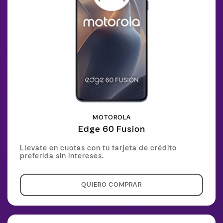
MOTOROLA
Edge 60 Fusion
Llevate en cuotas con tu tarjeta de crédito
preferida sin intereses.
QUIERO COMPRAR