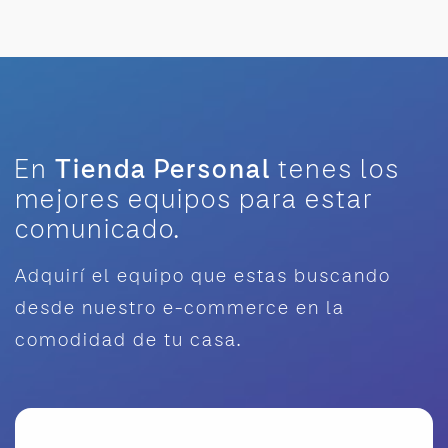
En
Tienda Personal
tenes los
mejores equipos para estar
comunicado.
Adquirí el equipo que estas buscando
desde nuestro e-commerce en la
comodidad de tu casa.