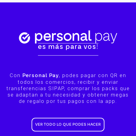
es más para vos!
Con
, podes pagar con QR en
Personal Pay
todos los comercios, recibir y enviar
transferencias SIPAP, comprar los packs que
se adaptan a tu necesidad y obtener megas
de regalo por tus pagos con la app.
VER TODO LO QUE PODES HACER