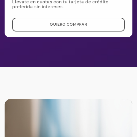
Llevate en cuotas con tu tarjeta de crédito
preferida sin intereses.
QUIERO COMPRAR